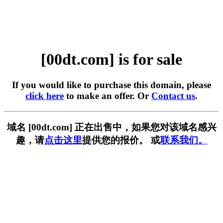
[00dt.com] is for sale
If you would like to purchase this domain, please
click here
to make an offer. Or
Contact us
.
域名 [00dt.com] 正在出售中，如果您对该域名感兴
趣，请
点击这里
提供您的报价。 或
联系我们。