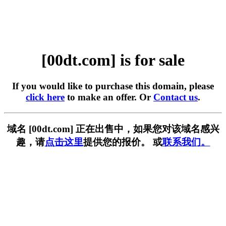
[00dt.com] is for sale
If you would like to purchase this domain, please
click here
to make an offer. Or
Contact us
.
域名 [00dt.com] 正在出售中，如果您对该域名感兴
趣，请
点击这里
提供您的报价。 或
联系我们。