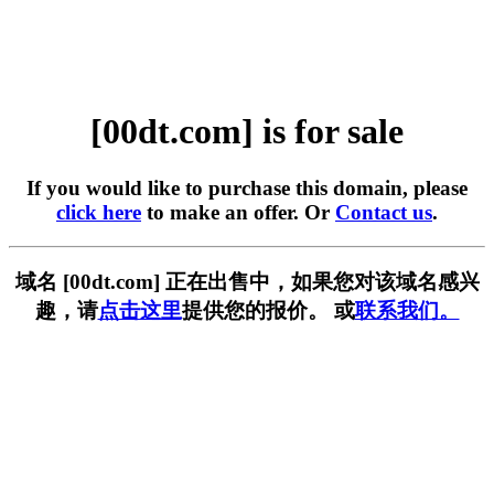
[00dt.com] is for sale
If you would like to purchase this domain, please
click here
to make an offer. Or
Contact us
.
域名 [00dt.com] 正在出售中，如果您对该域名感兴
趣，请
点击这里
提供您的报价。 或
联系我们。