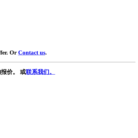
fer. Or
Contact us
.
报价。 或
联系我们。