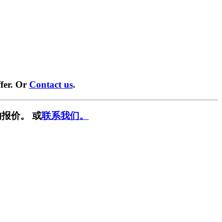
fer. Or
Contact us
.
报价。 或
联系我们。