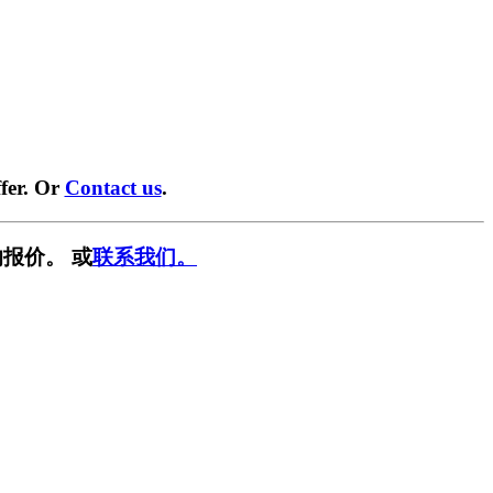
fer. Or
Contact us
.
报价。 或
联系我们。