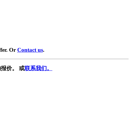
fer. Or
Contact us
.
报价。 或
联系我们。