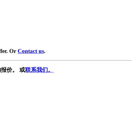
fer. Or
Contact us
.
报价。 或
联系我们。