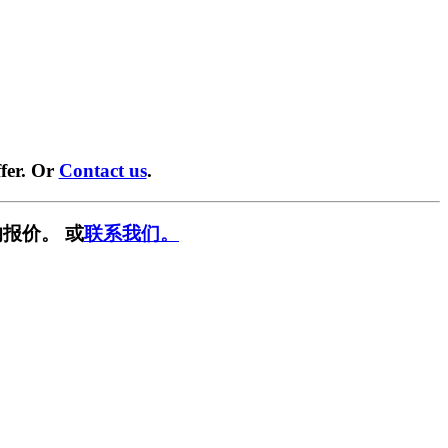
fer. Or
Contact us
.
报价。 或
联系我们。