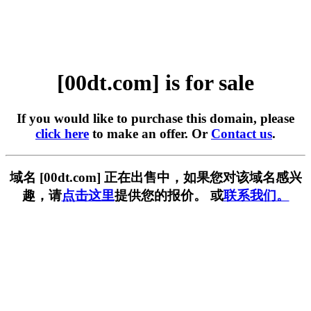
[00dt.com] is for sale
If you would like to purchase this domain, please
click here
to make an offer. Or
Contact us
.
域名 [00dt.com] 正在出售中，如果您对该域名感兴
趣，请
点击这里
提供您的报价。 或
联系我们。