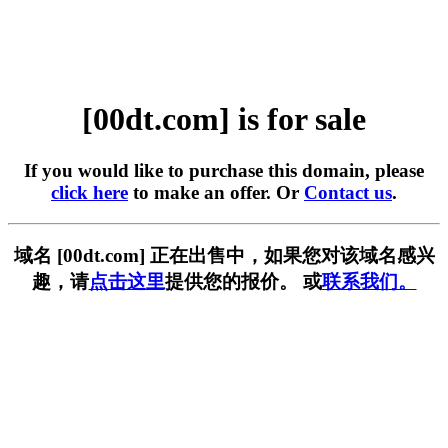
[00dt.com] is for sale
If you would like to purchase this domain, please
click here
to make an offer. Or
Contact us
.
域名 [00dt.com] 正在出售中，如果您对该域名感兴
趣，请
点击这里
提供您的报价。 或
联系我们。