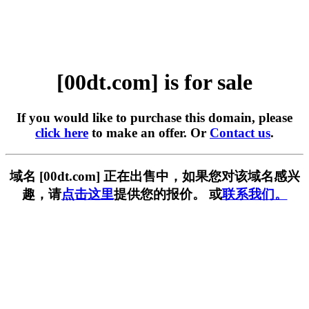
[00dt.com] is for sale
If you would like to purchase this domain, please
click here
to make an offer. Or
Contact us
.
域名 [00dt.com] 正在出售中，如果您对该域名感兴
趣，请
点击这里
提供您的报价。 或
联系我们。