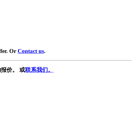
fer. Or
Contact us
.
报价。 或
联系我们。