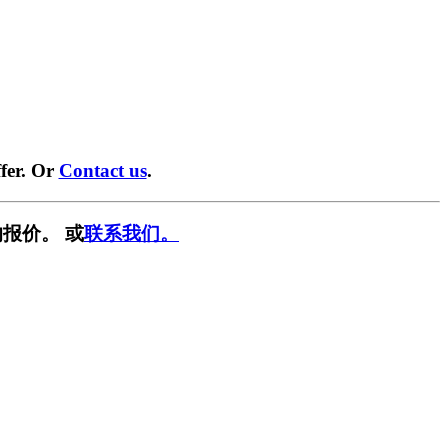
fer. Or
Contact us
.
报价。 或
联系我们。