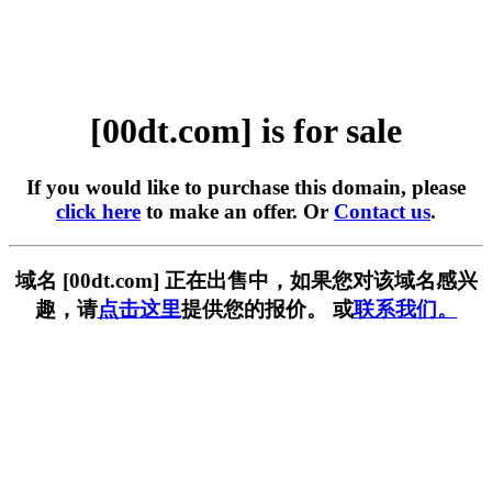
[00dt.com] is for sale
If you would like to purchase this domain, please
click here
to make an offer. Or
Contact us
.
域名 [00dt.com] 正在出售中，如果您对该域名感兴
趣，请
点击这里
提供您的报价。 或
联系我们。