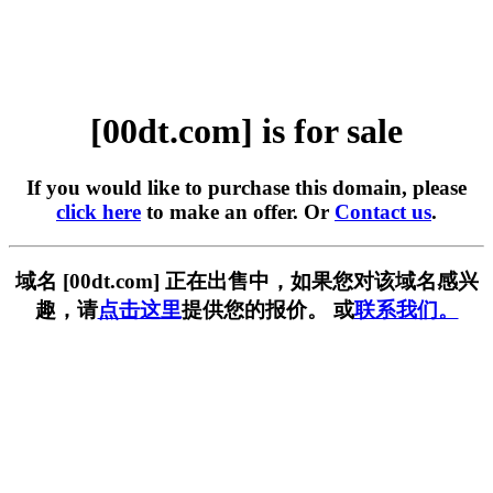
[00dt.com] is for sale
If you would like to purchase this domain, please
click here
to make an offer. Or
Contact us
.
域名 [00dt.com] 正在出售中，如果您对该域名感兴
趣，请
点击这里
提供您的报价。 或
联系我们。