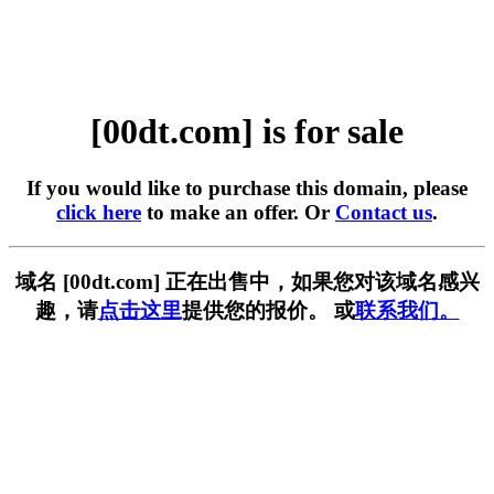
[00dt.com] is for sale
If you would like to purchase this domain, please
click here
to make an offer. Or
Contact us
.
域名 [00dt.com] 正在出售中，如果您对该域名感兴
趣，请
点击这里
提供您的报价。 或
联系我们。