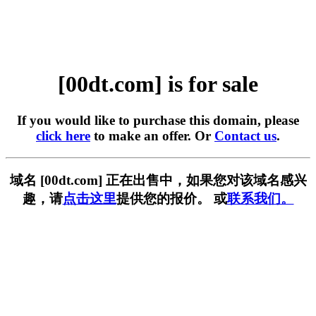
[00dt.com] is for sale
If you would like to purchase this domain, please
click here
to make an offer. Or
Contact us
.
域名 [00dt.com] 正在出售中，如果您对该域名感兴
趣，请
点击这里
提供您的报价。 或
联系我们。