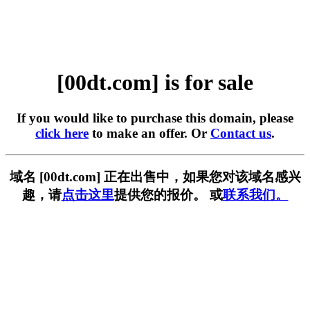
[00dt.com] is for sale
If you would like to purchase this domain, please
click here
to make an offer. Or
Contact us
.
域名 [00dt.com] 正在出售中，如果您对该域名感兴
趣，请
点击这里
提供您的报价。 或
联系我们。